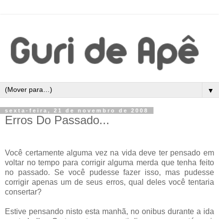
▼
sexta-feira, 21 de novembro de 2008
Erros Do Passado...
Você certamente alguma vez na vida deve ter pensado em
voltar no tempo para corrigir alguma merda que tenha feito
no passado. Se você pudesse fazer isso, mas pudesse
corrigir apenas um de seus erros, qual deles você tentaria
consertar?
Estive pensando nisto esta manhã, no onibus durante a ida