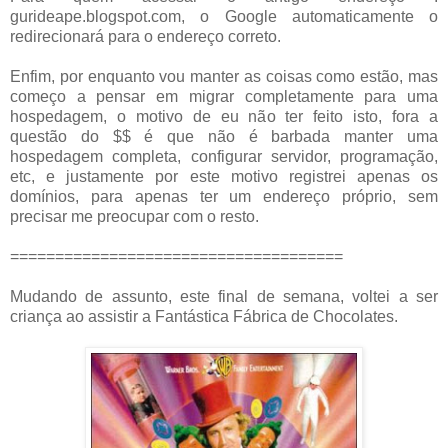
gurideape.blogspot.com, o Google automaticamente o
redirecionará para o endereço correto.
Enfim, por enquanto vou manter as coisas como estão, mas
começo a pensar em migrar completamente para uma
hospedagem, o motivo de eu não ter feito isto, fora a
questão do $$ é que não é barbada manter uma
hospedagem completa, configurar servidor, programação,
etc, e justamente por este motivo registrei apenas os
domínios, para apenas ter um endereço próprio, sem
precisar me preocupar com o resto.
=====================================
Mudando de assunto, este final de semana, voltei a ser
criança ao assistir a Fantástica Fábrica de Chocolates.