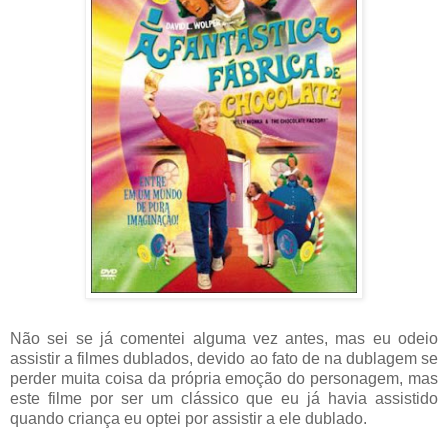
Não sei se já comentei alguma vez antes, mas eu odeio
assistir a filmes dublados, devido ao fato de na dublagem se
perder muita coisa da própria emoção do personagem, mas
este filme por ser um clássico que eu já havia assistido
quando criança eu optei por assistir a ele dublado.