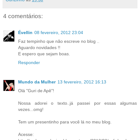
4 comentários:
Évellin
08 fevereiro, 2012 23:04
Faz tempinho que não escreve no blog ..
Aguardo novidades !!
E espero que sejam boas.
Responder
Mundo da Mulher
13 fevereiro, 2012 16:13
Olá "Guri de Apê"!
Nossa adorei o texto..já passei por essas algumas
vezes...omg!
Tem um presentinho para você lá no meu blog.
Acesse: