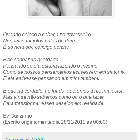
Quando coloco a cabeça no travesseiro
Naqueles minutos antes de dormir
É só nela que consigo pensar.
Fico sonhando acordado
Pensando se ela estaria fazendo o mesmo
Como se nossos pensamentos estivessem em sintonia
E ela estivesse pensando em mim também...
E que na verdade, no fundo, queremos a mesma coisa
Mas ainda não sabemos como ou o que fazer
Para transformar esses desejos em realidade.
By Gurizinho
(Escrito originalmente dia 28/11/2011 às 00:00)
Gurizinho
às
19:30