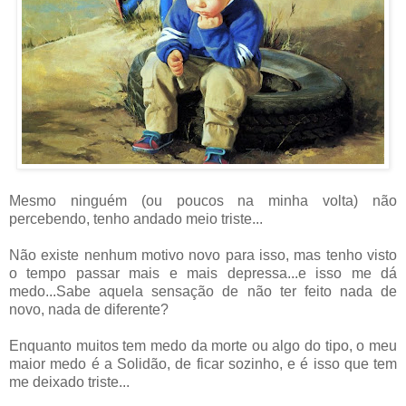
Mesmo ninguém (ou poucos na minha volta) não
percebendo, tenho andado meio triste...
Não existe nenhum motivo novo para isso, mas tenho visto
o tempo passar mais e mais depressa...e isso me dá
medo...Sabe aquel
a sensação de não ter feito nada de
novo, nada de diferente?
Enquanto muitos tem medo da morte ou algo do tipo, o meu
maior medo é a Solidão, de ficar sozinho, e é isso que tem
me deixado triste...